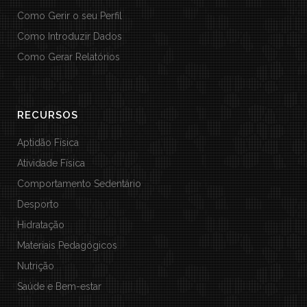
Como Gerir o seu Perfil
Como Introduzir Dados
Como Gerar Relatórios
RECURSOS
Aptidão Física
Atividade Física
Comportamento Sedentário
Desporto
Hidratação
Materiais Pedagógicos
Nutrição
Saúde e Bem-estar