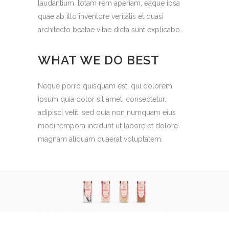
laudantium, totam rem aperiam, eaque ipsa
quae ab illo inventore veritatis et quasi
architecto beatae vitae dicta sunt explicabo.
WHAT WE DO BEST
Neque porro quisquam est, qui dolorem
ipsum quia dolor sit amet, consectetur,
adipisci velit, sed quia non numquam eius
modi tempora incidunt ut labore et dolore
magnam aliquam quaerat voluptatem.