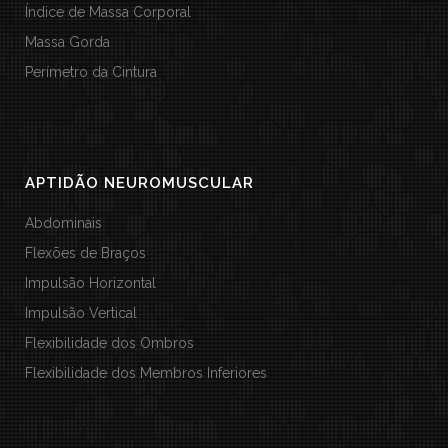
Índice de Massa Corporal
Massa Gorda
Perímetro da Cintura
APTIDÃO NEUROMUSCULAR
Abdominais
Flexões de Braços
Impulsão Horizontal
Impulsão Vertical
Flexibilidade dos Ombros
Flexibilidade dos Membros Inferiores