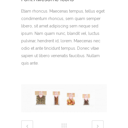
Etiam rhoncus. Maecenas tempus, tellus eget
condimentum rhoncus, sem quam semper
libero, sit amet adipiscing sem neque sed
ipsum. Nam quam nunc, blandit vel, luctus
pulvinar, hendrerit id, lorem. Maecenas nec
odio et ante tincidunt tempus. Donec vitae
sapien ut libero venenatis faucibus. Nullam
quis ante.