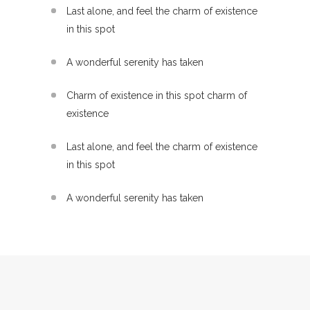
Last alone, and feel the charm of existence
in this spot
A wonderful serenity has taken
Charm of existence in this spot charm of
existence
Last alone, and feel the charm of existence
in this spot
A wonderful serenity has taken