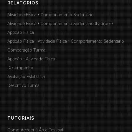
RELATÓRIOS
Atividade Física + Comportamento Sedentário
Atividade Física + Comportamento Sedentário (Padrões)
Aptidão Física
Aptidão Física + Atividade Física + Comportamento Sedentário
Comparação Turma
Aptidão + Atividade Física
Desempenho
Avaliação Estatística
Descritivo Turma
TUTORIAIS
Como Aceder à Área Pessoal