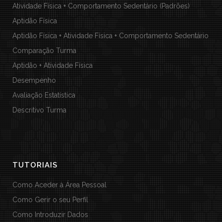
Atividade Física + Comportamento Sedentário (Padrões)
Aptidão Física
Aptidão Física + Atividade Física + Comportamento Sedentário
Comparação Turma
Aptidão + Atividade Física
Desempenho
Avaliação Estatística
Descritivo Turma
TUTORIAIS
Como Aceder à Área Pessoal
Como Gerir o seu Perfil
Como Introduzir Dados