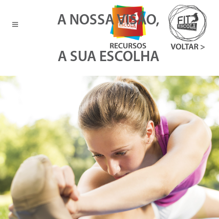
A NOSSA VISÃO,
A SUA ESCOLHA