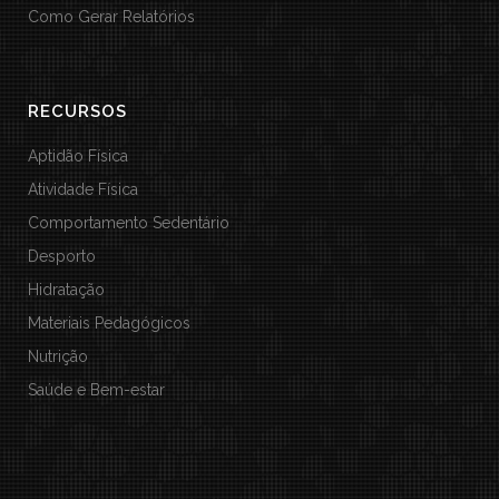
Como Gerar Relatórios
RECURSOS
Aptidão Física
Atividade Física
Comportamento Sedentário
Desporto
Hidratação
Materiais Pedagógicos
Nutrição
Saúde e Bem-estar