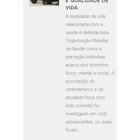
E QUALIDADE DE
VIDA
A qualidade de vida
relacionada com a
saúde é definida pela
Organização Mundial
de Saúde como a
perceção individual
acerca dos domínios
físico, mental e social. A
associação do
sedentarismo e da
atividade física com
este conceito foi
investigado em 1216
adolescentes, os quais
foram......