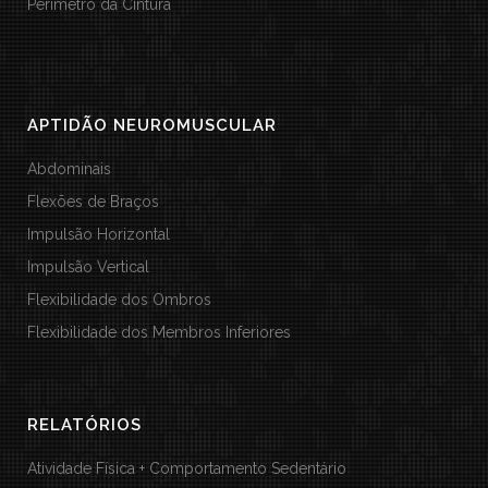
Perímetro da Cintura
APTIDÃO NEUROMUSCULAR
Abdominais
Flexões de Braços
Impulsão Horizontal
Impulsão Vertical
Flexibilidade dos Ombros
Flexibilidade dos Membros Inferiores
RELATÓRIOS
Atividade Física + Comportamento Sedentário