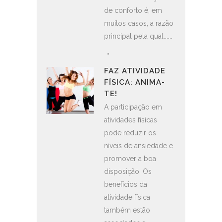
de conforto é, em
muitos casos, a razão
principal pela qual......
FAZ ATIVIDADE
FÍSICA: ANIMA-
TE!
A participação em
atividades físicas
pode reduzir os
níveis de ansiedade e
promover a boa
disposição. Os
benefícios da
atividade física
também estão