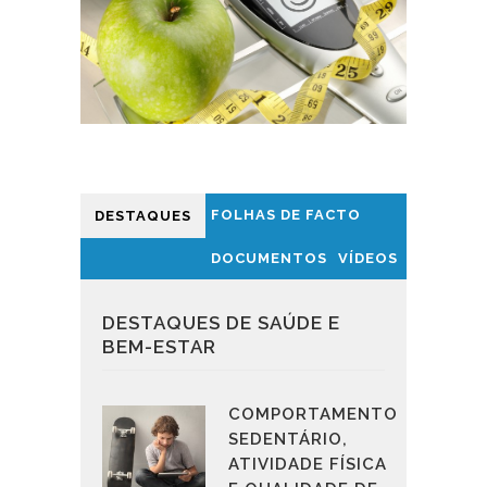
FOLHAS DE FACTO
DESTAQUES
DOCUMENTOS
VÍDEOS
DESTAQUES DE SAÚDE E
BEM-ESTAR
COMPORTAMENTO
SEDENTÁRIO,
ATIVIDADE FÍSICA