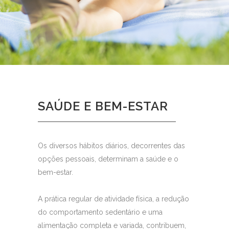
SAÚDE E BEM-ESTAR
Os diversos hábitos diários, decorrentes das
opções pessoais, determinam a saúde e o
bem-estar.
A prática regular de atividade física, a redução
do comportamento sedentário e uma
alimentação completa e variada, contribuem,