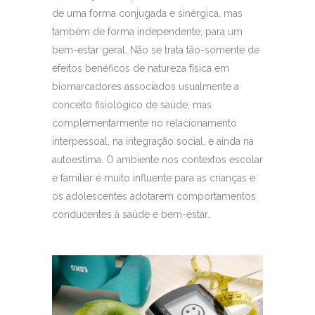
de uma forma conjugada e sinérgica, mas
também de forma independente, para um
bem-estar geral. Não se trata tão-somente de
efeitos benéficos de natureza física em
biomarcadores associados usualmente a
conceito fisiológico de saúde, mas
complementarmente no relacionamento
interpessoal, na integração social, e ainda na
autoestima. O ambiente nos contextos escolar
e familiar é muito influente para as crianças e
os adolescentes adotarem comportamentos
conducentes à saúde e bem-estar.