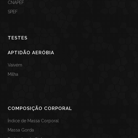
CNAPEF
SPEF
TESTES
APTIDÃO AERÓBIA
Vaivém
Milha
COMPOSIÇÃO CORPORAL
Índice de Massa Corporal
Massa Gorda