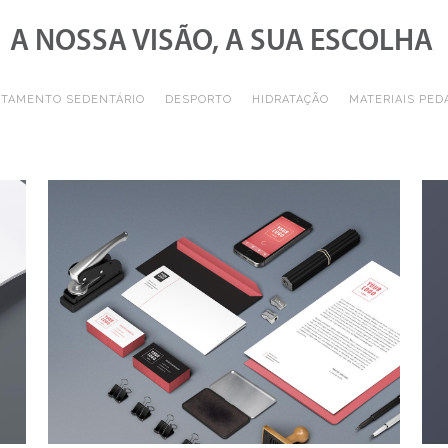
A NOSSA VISÃO, A SUA ESCOLHA
TAMENTO SEDENTÁRIO
DESPORTO
HIDRATAÇÃO
MATERIAIS PED